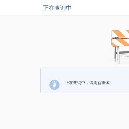
正在查询中
正在查询中，请刷新重试