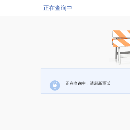
正在查询中
正在查询中，请刷新重试