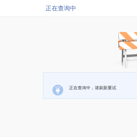
正在查询中
正在查询中，请刷新重试