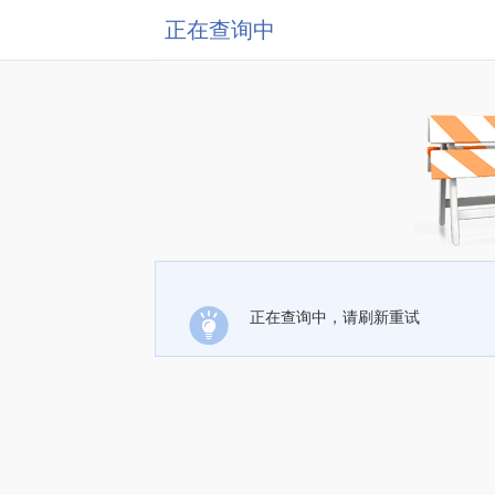
正在查询中
正在查询中，请刷新重试