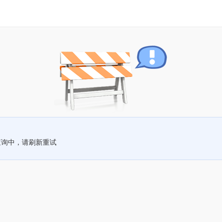
查询中，请刷新重试