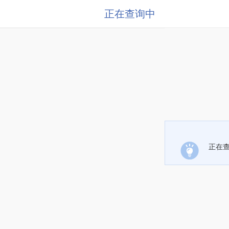
正在查询中
正在