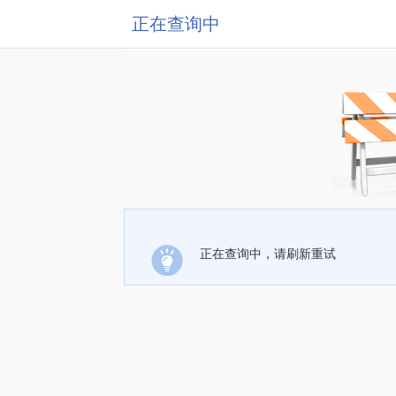
正在查询中
正在查询中，请刷新重试