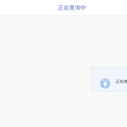
正在查询中
正在