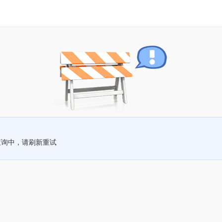
查询中，请刷新重试