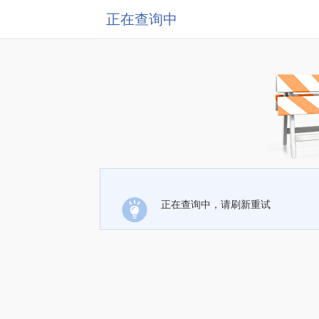
正在查询中
正在查询中，请刷新重试