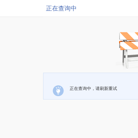
正在查询中
正在查询中，请刷新重试